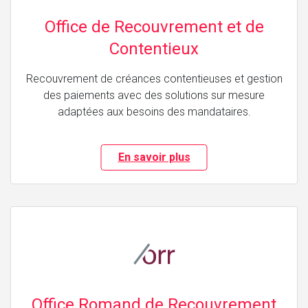
Office de Recouvrement et de
Contentieux
Recouvrement de créances contentieuses et gestion
des paiements avec des solutions sur mesure
adaptées aux besoins des mandataires.
En savoir plus
Office Romand de Recouvrement