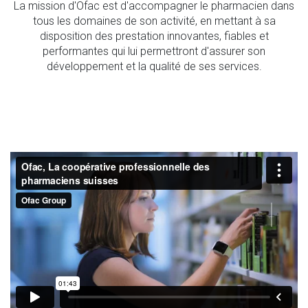
La mission d'Ofac est d'accompagner le pharmacien dans
tous les domaines de son activité, en mettant à sa
disposition des prestation innovantes, fiables et
performantes qui lui permettront d'assurer son
développement et la qualité de ses services.