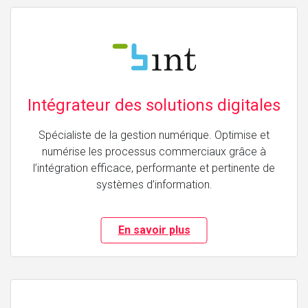
Intégrateur des solutions digitales
Spécialiste de la gestion numérique. Optimise et
numérise les processus commerciaux grâce à
l’intégration efficace, performante et pertinente de
systèmes d’information.
En savoir plus