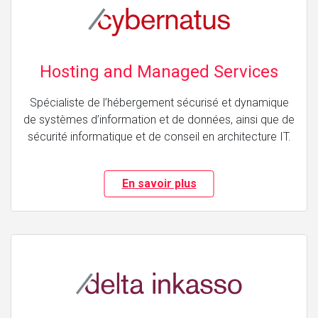
Hosting and Managed Services
Spécialiste de l’hébergement sécurisé et dynamique
de systèmes d’information et de données, ainsi que de
sécurité informatique et de conseil en architecture IT.
En savoir plus