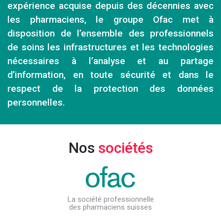
expérience acquise depuis des décennies avec
les pharmaciens, le groupe Ofac met à
disposition de l’ensemble des professionnels
de soins les infrastructures et les technologies
nécessaires à l’analyse et au partage
d’information, en toute sécurité et dans le
respect de la protection des données
personnelles.
Nos
sociétés
La société professionnelle
des pharmaciens suisses