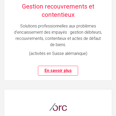
Gestion recouvrements et
contentieux
Solutions professionnelles aux problèmes
d’encaissement des impayés : gestion débiteurs,
recouvrements, contentieux et actes de défaut
de biens.
(activités en Suisse alémanique)
En savoir plus