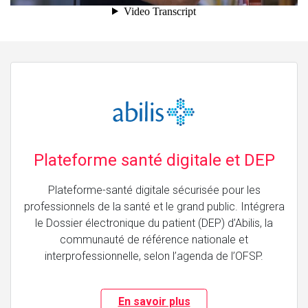
Plateforme santé digitale et DEP
Plateforme-santé digitale sécurisée pour les
professionnels de la santé et le grand public. Intégrera
le Dossier électronique du patient (DEP) d’Abilis, la
communauté de référence nationale et
interprofessionnelle, selon l’agenda de l’OFSP.
En savoir plus