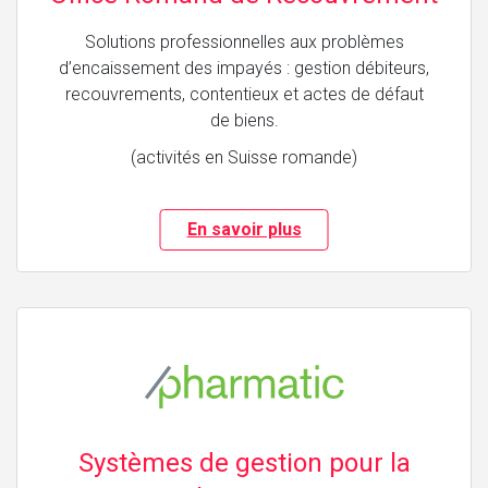
Solutions professionnelles aux problèmes
d’encaissement des impayés : gestion débiteurs,
recouvrements, contentieux et actes de défaut
de biens.
(activités en Suisse romande)
En savoir plus
Systèmes de gestion pour la