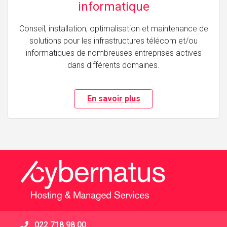
informatique
Conseil, installation, optimalisation et maintenance de
solutions pour les infrastructures télécom et/ou
informatiques de nombreuses entreprises actives
dans différents domaines.
En savoir plus
022 718 98 00