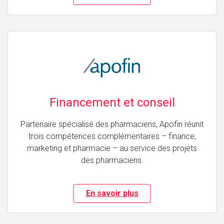
Financement et conseil
Partenaire spécialisé des pharmaciens, Apofin réunit
trois compétences complémentaires – finance,
marketing et pharmacie – au service des projets
des pharmaciens.
En savoir plus