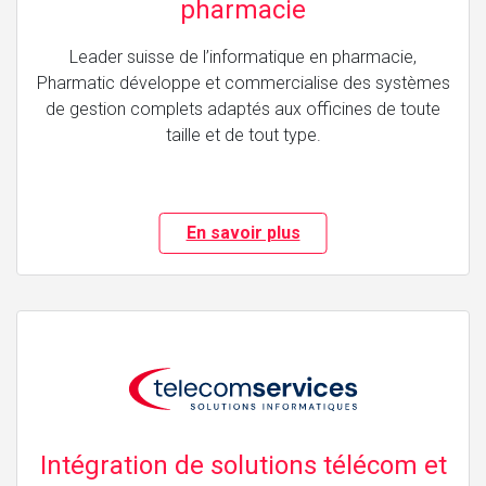
pharmacie
Leader suisse de l’informatique en pharmacie,
Pharmatic développe et commercialise des systèmes
de gestion complets adaptés aux officines de toute
taille et de tout type.
En savoir plus
Intégration de solutions télécom et