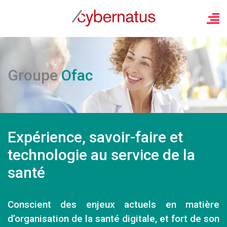
Groupe
Ofac
Expérience, savoir-faire et
technologie au service de la
santé
Conscient des enjeux actuels en matière
d’organisation de la santé digitale, et fort de son