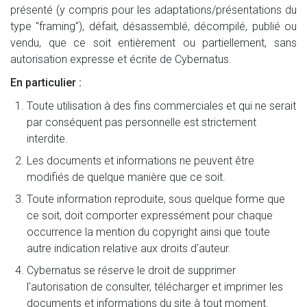
présenté (y compris pour les adaptations/présentations du
type "framing"), défait, désassemblé, décompilé, publié ou
vendu, que ce soit entièrement ou partiellement, sans
autorisation expresse et écrite de Cybernatus.
En particulier :
Toute utilisation à des fins commerciales et qui ne serait
par conséquent pas personnelle est strictement
interdite.
Les documents et informations ne peuvent être
modifiés de quelque manière que ce soit.
Toute information reproduite, sous quelque forme que
ce soit, doit comporter expressément pour chaque
occurrence la mention du copyright ainsi que toute
autre indication relative aux droits d'auteur.
Cybernatus se réserve le droit de supprimer
l'autorisation de consulter, télécharger et imprimer les
documents et informations du site à tout moment.