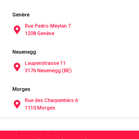
Genève
Rue Pedro-Meylan 7
1208 Genève
Neuenegg
Laupenstrasse 11
3176 Neuenegg (BE)
Morges
Rue des Charpentiers 6
1110 Morges
Conditions d'utilisation