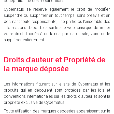
acceptation de ces modifications.
Cybernatus se réserve également le droit de modifier,
suspendre ou supprimer en tout temps, sans préavis et en
déclinant toute responsabilité, une partie ou l'ensemble des
informations disponibles sur le site web, ainsi que de limiter
votre droit d'accès à certaines parties du site, voire de le
supprimer entièrement.
Droits d'auteur et Propriété de
la marque déposée
Les informations figurant sur le site de Cybernatus et les
produits qui en découlent sont protégés par les lois et
conventions internationales sur les droits d'auteur et sont la
propriété exclusive de Cybernatus.
Toute utilisation des marques déposées apparaissant sur le