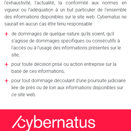
l'exhaustivité, l'actualité, la conformité aux normes en
vigueur ou l'adéquation à un but particulier de l'ensemble
des informations disponibles sur le site web. Cybernatus ne
saurait en aucun cas être tenu responsable :
de dommages de quelque nature qu'ils soient, qu'il
s'agisse de dommages spécifiques ou consécutifs à
l'accès ou à l'usage des informations présentes sur le
site;
pour toute décision prise ou action entreprise sur la
base de ces informations;
pour tout dommage découlant d'une poursuite judiciaire
liée de près ou de loin aux informations disponibles sur
ce site web.