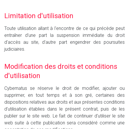
Limitation d'utilisation
Toute utilisation allant à l'encontre de ce qui précède peut
entraîner d'une part la suspension immédiate du droit
d'accès au site, d'autre part engendrer des poursuites
judiciaires.
Modification des droits et conditions
d'utilisation
Cybernatus se réserve le droit de modifier, ajouter ou
supprimer, en tout temps et à son gré, certaines des
dispositions relatives aux droits et aux présentes conditions
d'utilisation établies dans le présent contrat, puis de les
publier sur le site web. Le fait de continuer d'utiliser le site
web suite à cette publication sera considéré comme une