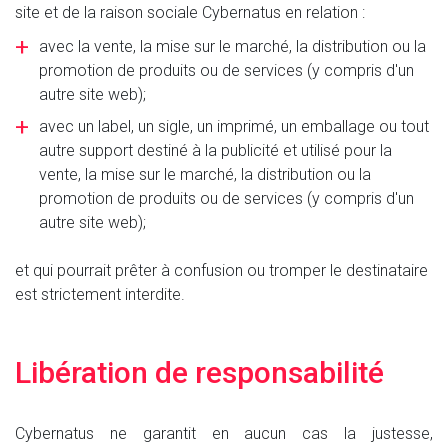
site et de la raison sociale Cybernatus en relation :
avec la vente, la mise sur le marché, la distribution ou la
promotion de produits ou de services (y compris d'un
autre site web);
avec un label, un sigle, un imprimé, un emballage ou tout
autre support destiné à la publicité et utilisé pour la
vente, la mise sur le marché, la distribution ou la
promotion de produits ou de services (y compris d'un
autre site web);
et qui pourrait prêter à confusion ou tromper le destinataire
est strictement interdite.
Libération de responsabilité
Cybernatus ne garantit en aucun cas la justesse,